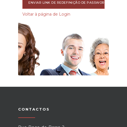
ENVIAR LINK DE REDEFINIÇÃO DE PASSWORD
Voltar à página de Login
CONTACTOS