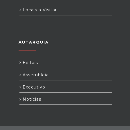
Locais a Visitar
AUTARQUIA
Editais
Assembleia
Executivo
Notícias