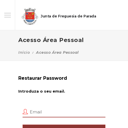
Junta de Freguesia de Parada
Acesso Área Pessoal
Início
Acesso Área Pessoal
Restaurar Password
Introduza o seu email.