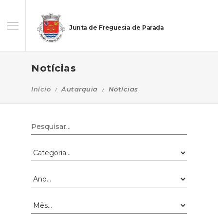
Junta de Freguesia de Parada
Notícias
Início
Autarquia
Notícias