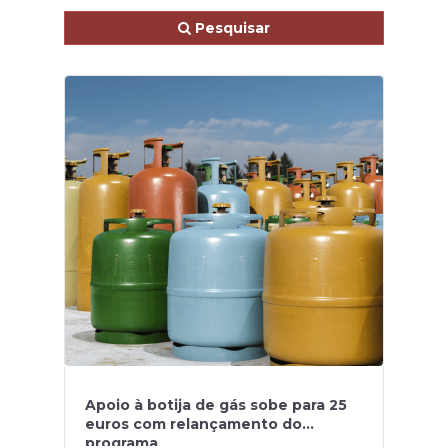
Pesquisar
Apoio à botija de gás sobe para 25
euros com relançamento do
programa