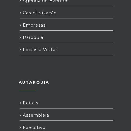
Agenda de Eventos
Caracterização
Empresas
Paróquia
Locais a Visitar
AUTARQUIA
Editais
Assembleia
Executivo