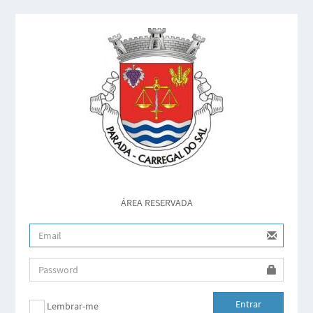
ÁREA RESERVADA
Entrar
Lembrar-me