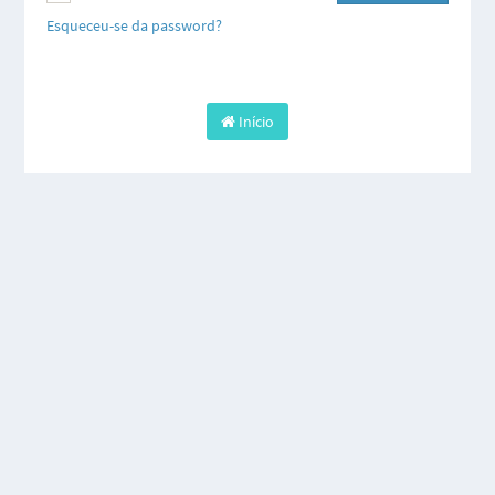
Esqueceu-se da password?
Início