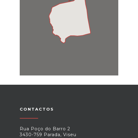
CONTACTOS
Rua Poço do Barro 2
3430-759 Parada, Viseu