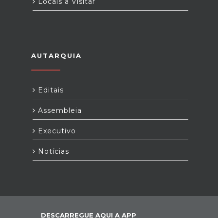
Locais a Visitar
AUTARQUIA
Editais
Assembleia
Executivo
Notícias
DESCARREGUE AQUI A APP