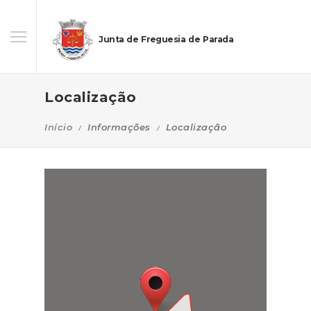
Junta de Freguesia de Parada
Localização
Início
Informações
Localização