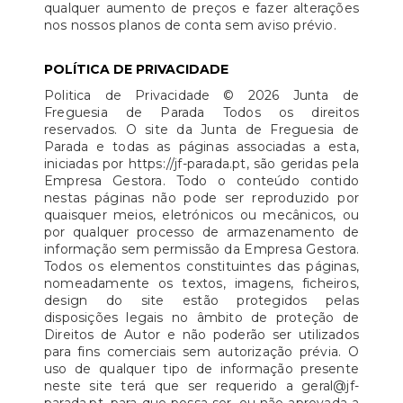
qualquer aumento de preços e fazer alterações
nos nossos planos de conta sem aviso prévio.
POLÍTICA DE PRIVACIDADE
Politica de Privacidade © 2026 Junta de
Freguesia de Parada Todos os direitos
reservados. O site da Junta de Freguesia de
Parada e todas as páginas associadas a esta,
iniciadas por https://jf-parada.pt, são geridas pela
Empresa Gestora. Todo o conteúdo contido
nestas páginas não pode ser reproduzido por
quaisquer meios, eletrónicos ou mecânicos, ou
por qualquer processo de armazenamento de
informação sem permissão da Empresa Gestora.
Todos os elementos constituintes das páginas,
nomeadamente os textos, imagens, ficheiros,
design do site estão protegidos pelas
disposições legais no âmbito de proteção de
Direitos de Autor e não poderão ser utilizados
para fins comerciais sem autorização prévia. O
uso de qualquer tipo de informação presente
neste site terá que ser requerido a geral@jf-