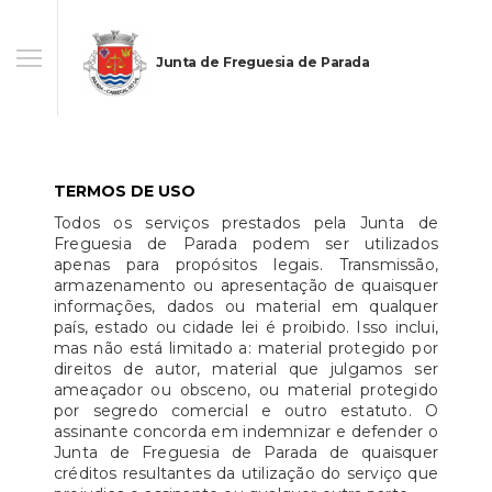
Junta de Freguesia de Parada
TERMOS DE USO
Todos os serviços prestados pela Junta de
Freguesia de Parada podem ser utilizados
apenas para propósitos legais. Transmissão,
armazenamento ou apresentação de quaisquer
informações, dados ou material em qualquer
país, estado ou cidade lei é proibido. Isso inclui,
mas não está limitado a: material protegido por
direitos de autor, material que julgamos ser
ameaçador ou obsceno, ou material protegido
por segredo comercial e outro estatuto. O
assinante concorda em indemnizar e defender o
Junta de Freguesia de Parada de quaisquer
créditos resultantes da utilização do serviço que