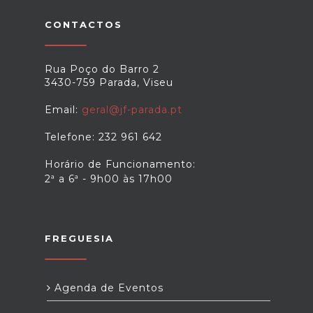
CONTACTOS
Rua Poço do Barro 2
3430-759 Parada, Viseu
Email:
geral@jf-parada.pt
Telefone: 232 961 642
Horário de Funcionamento:
2ª a 6ª - 9h00 às 17h00
FREGUESIA
Agenda de Eventos