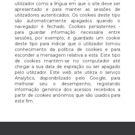
utilizador como a língua em que o site deve ser
apresentado e para manter as sessões de
utilizadores autenticados. Os cookies deste tipo
são automaticamente apagados quando o
navegador é fechado. Cookies persistentes -
para guardar informação necessária entre
sessões, por exemplo, é guardado um cookie
deste tipo para indicar que o utilizador tomou
conhecimento da política de cookies e para
esconder a mensagem relativa a esta. Este tipo
de cookies mantém-se no computador até
chegar a sua data de expiração ou ser apagado
pelo utilizador. Este web site utiliza o serviço
Analytics, disponibilizado pelo Google, para
melhorar seu o desempenho, registando
informação genérica dos acessos recebidos a
partir de cookies anónimos que são usados para
este fim.