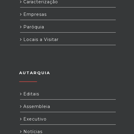
Caracterização
Empresas
Paróquia
Locais a Visitar
AUTARQUIA
Editais
Assembleia
Executivo
Notícias