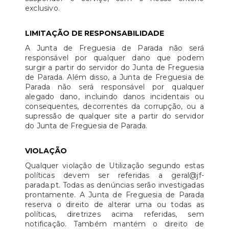
exclusivo.
LIMITAÇÃO DE RESPONSABILIDADE
A Junta de Freguesia de Parada não será
responsável por qualquer dano que podem
surgir a partir do servidor do Junta de Freguesia
de Parada. Além disso, a Junta de Freguesia de
Parada não será responsável por qualquer
alegado dano, incluindo danos incidentais ou
consequentes, decorrentes da corrupção, ou a
supressão de qualquer site a partir do servidor
do Junta de Freguesia de Parada.
VIOLAÇÃO
Qualquer violação de Utilização segundo estas
políticas devem ser referidas a geral@jf-
parada.pt. Todas as denúncias serão investigadas
prontamente. A Junta de Freguesia de Parada
reserva o direito de alterar uma ou todas as
políticas, diretrizes acima referidas, sem
notificação. Também mantém o direito de