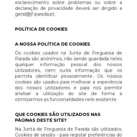
esclarecimento sobre problemas ou sobre a
declaração de privacidade deverá ser dirigido a
geral@jf-parada.pt.
POLÍTICA DE COOKIES
A NOSSA POLÍTICA DE COOKIES
Os cookies usados na Junta de Freguesia de
Parada são anónimos, não sendo guardada neles
qualquer informação pessoal dos nossos
utilizadores, nem outra informação que os
permita identificar pessoalmente. Os nossos
cookies são usados para melhorar a experiência
dos nossos utilizadores e para nos permitir
analisar a utilização do site de forma a
otimizarmos as funcionalidades nele existente.
QUE COOKIES SÃO UTILIZADOS NAS
PÁGINAS DESTE SITE?
Na Junta de Freguesia de Parada são utilizados:
Cookies de sessão - para registar preferências do