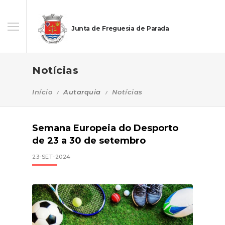
Junta de Freguesia de Parada
Notícias
Início
Autarquia
Notícias
Semana Europeia do Desporto
de 23 a 30 de setembro
23-SET-2024