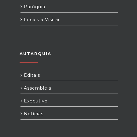
Paróquia
Locais a Visitar
AUTARQUIA
Editais
Assembleia
Executivo
Notícias