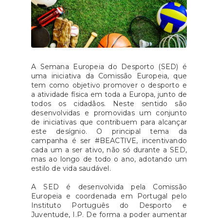
A Semana Europeia do Desporto (SED) é
uma iniciativa da Comissão Europeia, que
tem como objetivo promover o desporto e
a atividade física em toda a Europa, junto de
todos os cidadãos. Neste sentido são
desenvolvidas e promovidas um conjunto
de iniciativas que contribuem para alcançar
este desígnio. O principal tema da
campanha é ser #BEACTIVE, incentivando
cada um a ser ativo, não só durante a SED,
mas ao longo de todo o ano, adotando um
estilo de vida saudável.
A SED é desenvolvida pela Comissão
Europeia e coordenada em Portugal pelo
Instituto Português do Desporto e
Juventude, I.P. De forma a poder aumentar