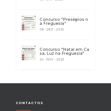
Concurso "Presépios n
a Freguesia"
08 - DEZ - 2025
Concurso "Natal em Ca
sa, Luz na Freguesia"
24 - NOV - 2025
CONTACTOS