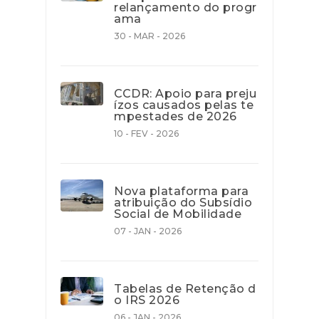
relançamento do progr
ama
30 - MAR - 2026
CCDR: Apoio para preju
ízos causados pelas te
mpestades de 2026
10 - FEV - 2026
Nova plataforma para
atribuição do Subsídio
Social de Mobilidade
07 - JAN - 2026
Tabelas de Retenção d
o IRS 2026
06 - JAN - 2026