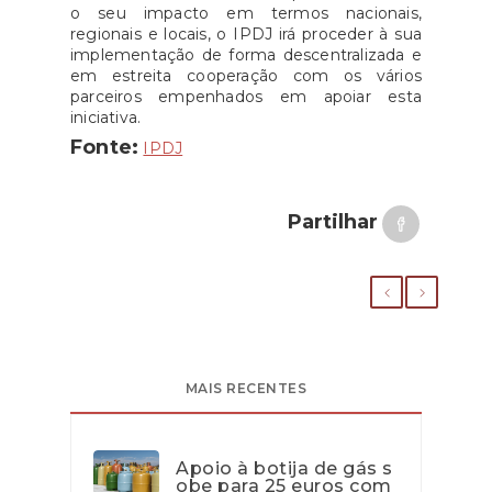
o seu impacto em termos nacionais,
regionais e locais, o IPDJ irá proceder à sua
implementação de forma descentralizada e
em estreita cooperação com os vários
parceiros empenhados em apoiar esta
iniciativa.
Fonte:
IPDJ
Partilhar
MAIS RECENTES
Apoio à botija de gás s
obe para 25 euros com