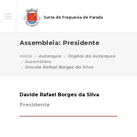
Junta de Freguesia de Parada
Assembleia: Presidente
Início
Autarquia
Orgãos da Autarquia
Assembleia
Davide Rafael Borges da Silva
Davide Rafael Borges da Silva
Presidente