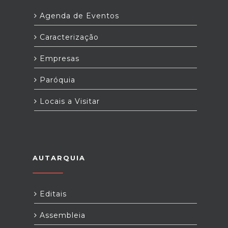
Agenda de Eventos
Caracterização
Empresas
Paróquia
Locais a Visitar
AUTARQUIA
Editais
Assembleia