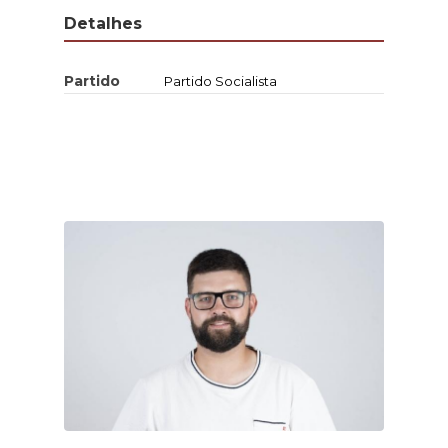
Detalhes
Partido
Partido Socialista