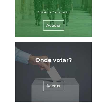
Editais de Convocação
Aceder
Onde votar?
Aceder