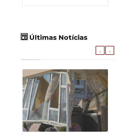
Últimas Notícias