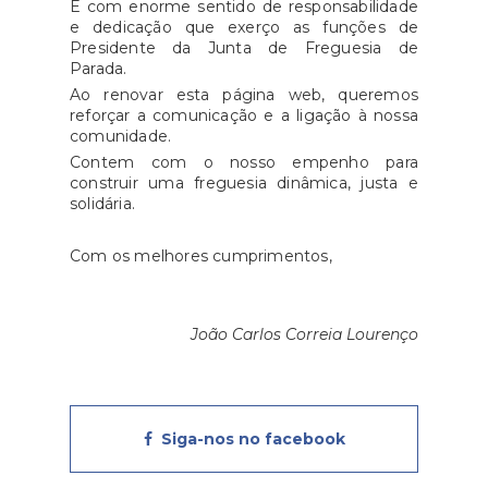
É com enorme sentido de responsabilidade
e dedicação que exerço as funções de
Presidente da Junta de Freguesia de
Parada.
Ao renovar esta página web, queremos
reforçar a comunicação e a ligação à nossa
comunidade.
Contem com o nosso empenho para
construir uma freguesia dinâmica, justa e
solidária.
Com os melhores cumprimentos,
João Carlos Correia Lourenço
Siga-nos no facebook