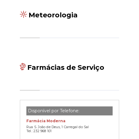
Meteorologia
Farmácias de Serviço
Disponível por Telefone:
Farmácia Moderna
Rua S. João de Deus, 1 Carregal do Sal
Tel.: 232 968 101