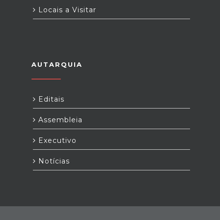
Locais a Visitar
AUTARQUIA
Editais
Assembleia
Executivo
Notícias