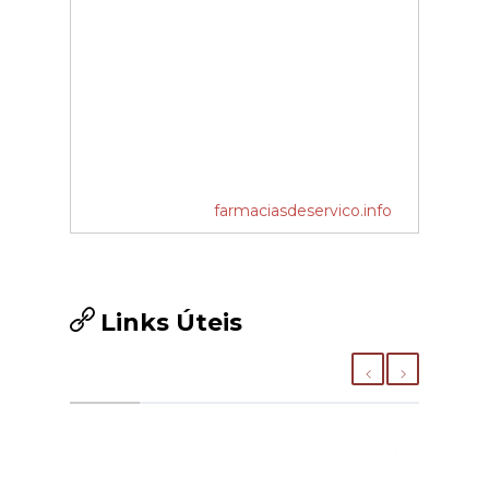
farmaciasdeservico.info
Links Úteis