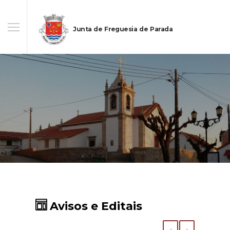
Junta de Freguesia de Parada
Avisos e Editais