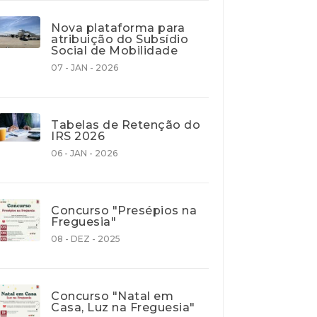
Nova plataforma para
atribuição do Subsídio
Social de Mobilidade
07 - JAN - 2026
Tabelas de Retenção do
IRS 2026
06 - JAN - 2026
Concurso "Presépios na
Freguesia"
08 - DEZ - 2025
Concurso "Natal em
Casa, Luz na Freguesia"