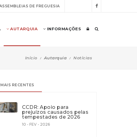
ASSEMBLEIAS DE FREGUESIA
A
AUTARQUIA
INFORMAÇÕES
Início
Autarquia
Notícias
MAIS RECENTES
CCDR: Apoio para
prejuízos causados pelas
tempestades de 2026
10 - FEV - 2026