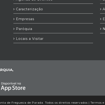
Caracterização
A
Empresas
E
Paróquia
N
Locais a Visitar
RQUIA,
nta de Freguesia de Parada. Todos os direitos reservados |
Termos e