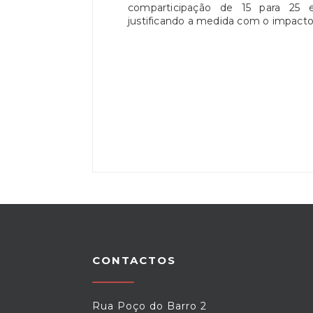
comparticipação de 15 para 25 
justificando a medida com o impacto
CONTACTOS
Rua Poço do Barro 2